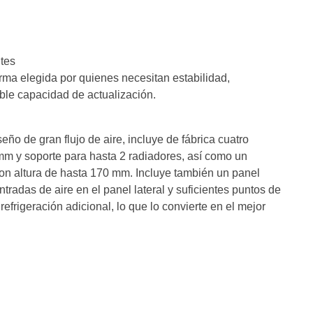
tes
arma elegida por quienes necesitan estabilidad,
able capacidad de actualización.
eño de gran flujo de aire, incluye de fábrica cuatro
m y soporte para hasta 2 radiadores, así como un
 con altura de hasta 170 mm. Incluye también un panel
ntradas de aire en el panel lateral y suficientes puntos de
refrigeración adicional, lo que lo convierte en el mejor