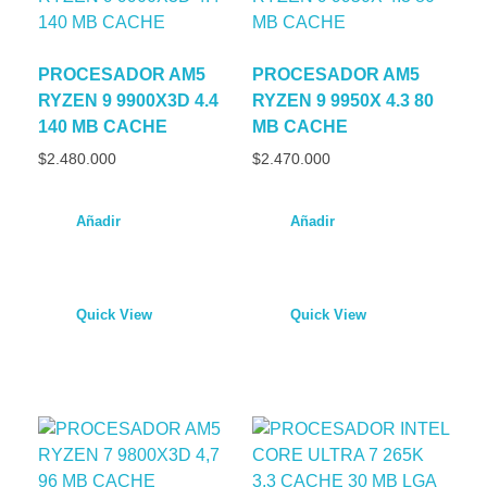
PROCESADOR AM5
PROCESADOR AM5
RYZEN 9 9900X3D 4.4
RYZEN 9 9950X 4.3 80
140 MB CACHE
MB CACHE
$
2.480.000
$
2.470.000
Añadir
Añadir
Quick View
Quick View