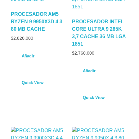
PROCESADOR AM5
RYZEN 9 9950X3D 4.3
PROCESADOR INTEL
80 MB CACHE
CORE ULTRA 9 285K
3,7 CACHE 36 MB LGA
$
2.820.000
1851
$
2.760.000
Añadir
Añadir
Quick View
Quick View