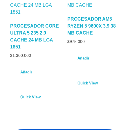
PROCESADOR AM5
PROCESADOR CORE
RYZEN 5 9600X 3.9 38
ULTRA 5 235 2,9
MB CACHE
CACHE 24 MB LGA
$
975.000
1851
$
1.300.000
Añadir
Añadir
Quick View
Quick View