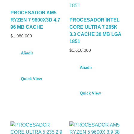
PROCESADOR AM5
RYZEN 7 9800X3D 4,7
PROCESADOR INTEL
96 MB CACHE
CORE ULTRA 7 265K
3.3 CACHE 30 MB LGA
$
1.980.000
1851
$
1.610.000
Añadir
Añadir
Quick View
Quick View